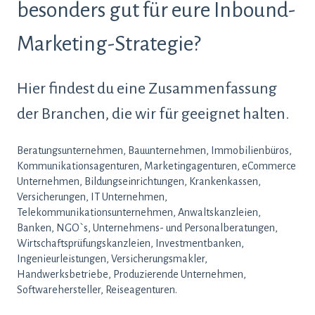
besonders gut für eure Inbound-
Marketing-Strategie?
Hier findest du eine Zusammenfassung
der Branchen, die wir für geeignet halten.
Beratungsunternehmen, Bauunternehmen, Immobilienbüros,
Kommunikationsagenturen, Marketingagenturen, eCommerce
Unternehmen, Bildungseinrichtungen, Krankenkassen,
Versicherungen, IT Unternehmen,
Telekommunikationsunternehmen, Anwaltskanzleien,
Banken, NGO`s, Unternehmens- und Personalberatungen,
Wirtschaftsprüfungskanzleien, Investmentbanken,
Ingenieurleistungen, Versicherungsmakler,
Handwerksbetriebe, Produzierende Unternehmen,
Softwarehersteller, Reiseagenturen.