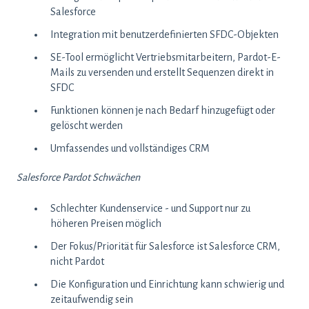
Salesforce
Integration mit benutzerdefinierten SFDC-Objekten
SE-Tool ermöglicht Vertriebsmitarbeitern, Pardot-E-
Mails zu versenden und erstellt Sequenzen direkt in
SFDC
Funktionen können je nach Bedarf hinzugefügt oder
gelöscht werden
Umfassendes und vollständiges CRM
Salesforce Pardot Schwächen
Schlechter Kundenservice - und Support nur zu
höheren Preisen möglich
Der Fokus/Priorität für Salesforce ist Salesforce CRM,
nicht Pardot
Die Konfiguration und Einrichtung kann schwierig und
zeitaufwendig sein