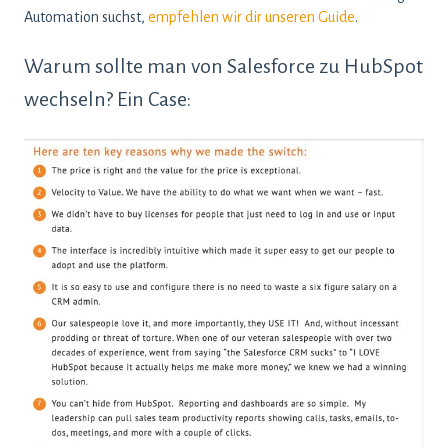
Automation suchst,
empfehlen wir dir unseren Guide
.
Warum sollte man von Salesforce zu HubSpot
wechseln? Ein Case: