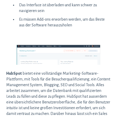
Das Interface ist überladen und kann schwer zu
navigieren sein
Es müssen Add-ons erworben werden, um das Beste
aus der Software herauszuholen
HubSpot
bietet eine vollständige Marketing-Software-
Plattform, mit Tools für die Besucherqualifizierung, ein Content
Management System, Blogging, SEO und Social Tools. Alles
arbeitet zusammen, um die Datenbank mit qualifizierten
Leads zu füllen und diese zu pflegen. HubSpot hat ausserdem
eine übersichtlichere Benutzeroberfläche, die für den Benutzer
intuitiv ist und keine großen Investitionen erfordert, um sich
damit vertraut zu machen. Darüber hinaus lässt sich ein Sales