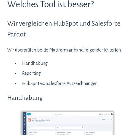
Welches Tool ist besser?
Wir vergleichen HubSpot und Salesforce
Pardot.
Wir überprüfen beide Plattform anhand folgender Kriterien:
Handhabung
Reporting
HubSpot vs. Salesforce Auszeichnungen
Handhabung