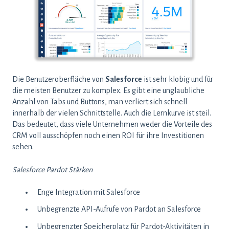
Die Benutzeroberfläche von
Salesforce
ist sehr klobig und für
die meisten Benutzer zu komplex. Es gibt eine unglaubliche
Anzahl von Tabs und Buttons, man verliert sich schnell
innerhalb der vielen Schnittstelle. Auch die Lernkurve ist steil.
Das bedeutet, dass viele Unternehmen weder die Vorteile des
CRM voll ausschöpfen noch einen ROI für ihre Investitionen
sehen.
Salesforce Pardot Stärken
Enge Integration mit Salesforce
Unbegrenzte API-Aufrufe von Pardot an Salesforce
Unbegrenzter Speicherplatz für Pardot-Aktivitäten in