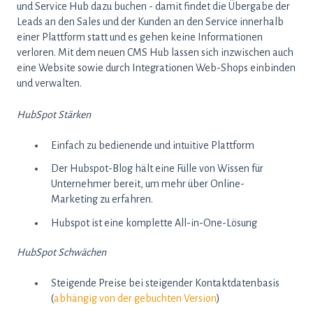
und Service Hub dazu buchen - damit findet die Übergabe der
Leads an den Sales und der Kunden an den Service innerhalb
einer Plattform statt und es gehen keine Informationen
verloren. Mit dem neuen CMS Hub lassen sich inzwischen auch
eine Website sowie durch Integrationen Web-Shops einbinden
und verwalten.
HubSpot Stärken
Einfach zu bedienende und intuitive Plattform
Der Hubspot-Blog hält eine Fülle von Wissen für
Unternehmer bereit, um mehr über Online-
Marketing zu erfahren.
Hubspot ist eine komplette All-in-One-Lösung
HubSpot Schwächen
Steigende Preise bei steigender Kontaktdatenbasis
(
abhängig von der gebuchten Version
)