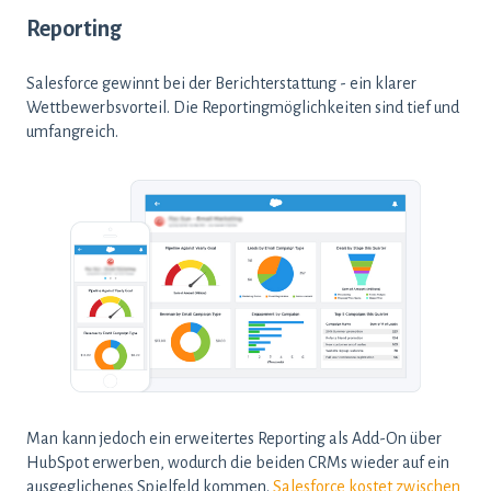
Reporting
Salesforce gewinnt bei der Berichterstattung - ein klarer
Wettbewerbsvorteil. Die Reportingmöglichkeiten sind tief und
umfangreich.
Man kann jedoch ein erweitertes Reporting als Add-On über
HubSpot erwerben, wodurch die beiden CRMs wieder auf ein
ausgeglichenes Spielfeld kommen.
Salesforce kostet zwischen